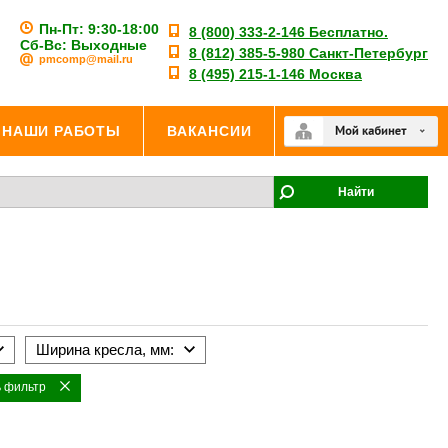
Пн-Пт: 9:30-18:00
8 (800) 333-2-146 Бесплатно.
Сб-Вс: Выходные
8 (812) 385-5-980 Санкт-Петербург
pmcomp@mail.ru
8 (495) 215-1-146 Москва
НАШИ РАБОТЫ
ВАКАНСИИ
Найти
Ширина кресла, мм:
 фильтр