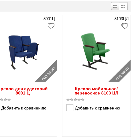
8001Ц
8103ЦЛ
под заказ
под заказ
Кресло для аудиторий
Кресло мобильное/
8001 Ц
переносное 8103 ЦЛ
Добавить к сравнению
Добавить к сравнению