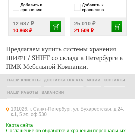
Добавить к
Добавить к
сравнению
сравнению
₽
₽
12 637
25 010
₽
₽
10 868
21 509
Предлагаем купить системы хранения
ШИФТ / SHIFT со склада в Петербурге в
ПМК Мебельной Компании.
НАШИ КЛИЕНТЫ
ДОСТАВКА ОПЛАТА
АКЦИИ
КОНТАКТЫ
НАШИ РАБОТЫ
ВАКАНСИИ
191026, г. Санкт-Петербург, ул. Бухарестская, д.24,
к.1, 5 эт., оф.530
Карта сайта
Соглашение об обработке и хранении персональных