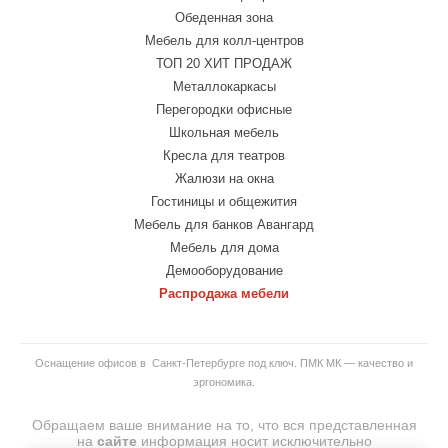
Обеденная зона
Мебель для колл-центров
ТОП 20 ХИТ ПРОДАЖ
Металлокаркасы
Перегородки офисные
Школьная мебель
Кресла для театров
Жалюзи на окна
Гостиницы и общежития
Мебель для банков Авангард
Мебель для дома
Демооборудование
Распродажа мебели
Оснащение офисов в Санкт-Петербурге под ключ. ПМК МК — качество и
эргономика.
Обращаем ваше внимание на то, что вся представленная
на
сайте
информация носит исключительно