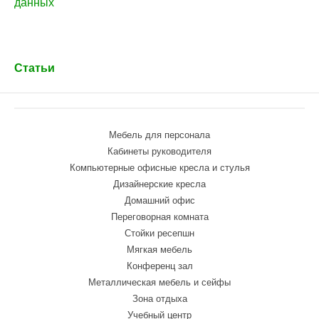
данных
Статьи
Мебель для персонала
Кабинеты руководителя
Компьютерные офисные кресла и стулья
Дизайнерские кресла
Домашний офис
Переговорная комната
Стойки ресепшн
Мягкая мебель
Конференц зал
Металлическая мебель и сейфы
Зона отдыха
Учебный центр