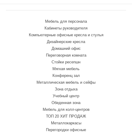
Мебель для персонала
Кабинеты руководителя
Компьютерные офисные кресла и стулья
Дизайнерские кресла
Домашний офис
Переговорная комната
Стойки ресепшн
Мягкая мебель
Конференц зал
Металлическая мебель и сейфы
Зона отдыха
Учебный центр
Обеденная зона
Мебель для колл-центров
ТОП 20 ХИТ ПРОДАЖ
Металлокаркасы
Перегородки офисные