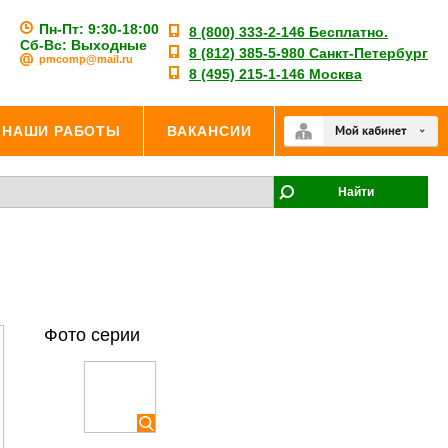
Пн-Пт: 9:30-18:00
8 (800) 333-2-146 Бесплатно.
Сб-Вс: Выходные
8 (812) 385-5-980 Санкт-Петербург
pmcomp@mail.ru
8 (495) 215-1-146 Москва
НАШИ РАБОТЫ
ВАКАНСИИ
Найти
Фото серии