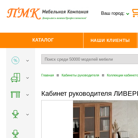
Ваш город:
КАТАЛОГ
НАШИ КЛИЕНТЫ
Главная
Кабинеты руководителя
Коллекции кабинет
Кабинет руководителя ЛИВЕ