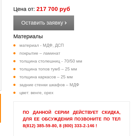
217 700 руб
Цена от:
Оставить заявку
Материалы
материал - МДФ, ДСП
покрытие – ламинат
толщина столешниц - 70/50 мм
толщина топов тумб – 25 мм
толщина каркасов – 25 мм
задние стенки шкафов – МДФ
цвет: венге, орех
ПО ДАННОЙ СЕРИИ ДЕЙСТВУЕТ СКИДКА,
ДЛЯ ЕЕ ОБСУЖДЕНИЯ ПОЗВОНИТЕ ПО ТЕЛ
8(812) 385-59-80, 8 (800) 333-2-146 !