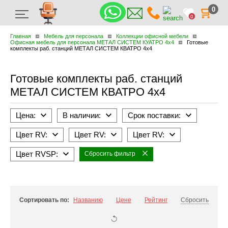
0
0
Главная
Мебель для персонала
Коллекции офисной мебели
Офисная мебель для персонала МЕТАЛ СИСТЕМ КУАТРО 4х4
Готовые
комплекты раб. станций МЕТАЛ СИСТЕМ КВАТРО 4х4
Готовые комплекты раб. станций
МЕТАЛ СИСТЕМ КВАТРО 4х4
Цена:
В наличии:
Срок поставки:
Цвет RV:
Цвет RV:
Цвет RV:
Цвет RVSP:
Сбросить фильтр
Сортировать по:
Названию
Цене
Рейтинг
Сбросить