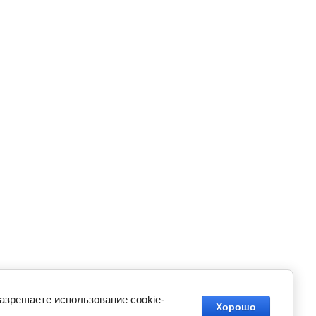
разрешаете использование cookie-
Хорошо