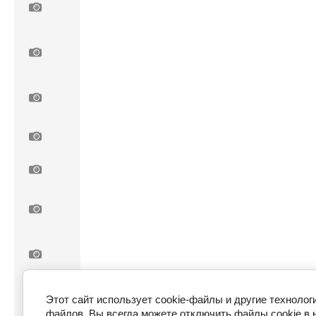
Этот сайт использует cookie-файлы и другие технолог
файлов. Вы всегда можете отключить файлы cookie в 