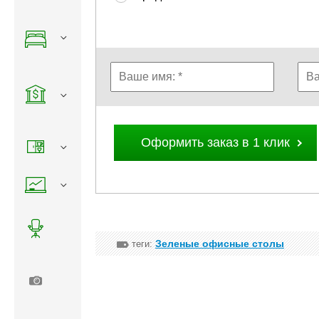
Оформить заказ в 1 клик
Зеленые офисные столы
теги: