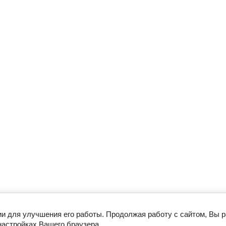
ии для улучшения его работы. Продолжая работу с сайтом, Вы 
настройках Вашего браузера.