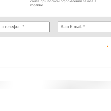
сайте при полном оформлении заказа в
корзине