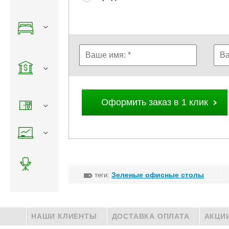
Оформить заказ в 1 клик
Зеленые офисные столы
теги:
НАШИ КЛИЕНТЫ
ДОСТАВКА ОПЛАТА
АКЦИ