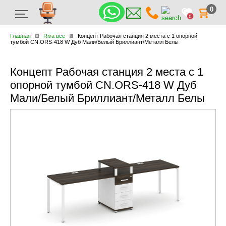
0
0
Главная
Riva все
Концепт Рабочая станция 2 места с 1 опорной
тумбой CN.ORS-418 W Дуб Мали/Белый Бриллиант/Металл Белы
Концепт Рабочая станция 2 места с 1
опорной тумбой CN.ORS-418 W Дуб
Мали/Белый Бриллиант/Металл Белы