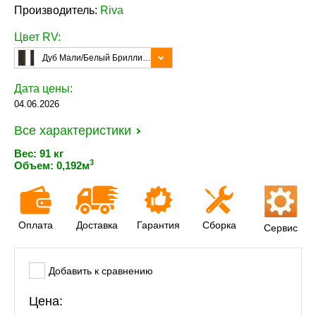
Производитель:
Riva
Цвет RV:
Дуб Мали/Белый Бриллиант/Металл Белый
Дата цены:
04.06.2026
Все характеристики
Вес: 91 кг
3
Объем: 0,192м
Оплата
Доставка
Гарантия
Сборка
Сервис
Добавить к сравнению
Цена: