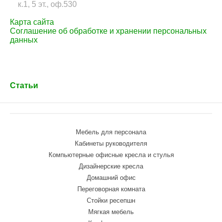
к.1, 5 эт., оф.530
Карта сайта
Соглашение об обработке и хранении персональных
данных
Статьи
Мебель для персонала
Кабинеты руководителя
Компьютерные офисные кресла и стулья
Дизайнерские кресла
Домашний офис
Переговорная комната
Стойки ресепшн
Мягкая мебель