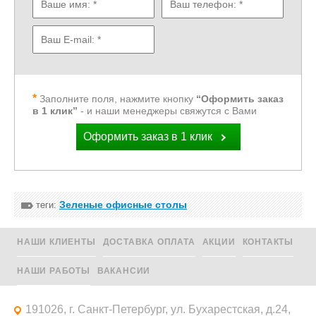
Заполните поля, нажмите кнопку
“Оформить заказ
в 1 клик”
- и наши менеджеры свяжутся с Вами
Оформить заказ в 1 клик
Зеленые офисные столы
теги:
НАШИ КЛИЕНТЫ
ДОСТАВКА ОПЛАТА
АКЦИИ
КОНТАКТЫ
НАШИ РАБОТЫ
ВАКАНСИИ
191026, г. Санкт-Петербург, ул. Бухарестская, д.24,