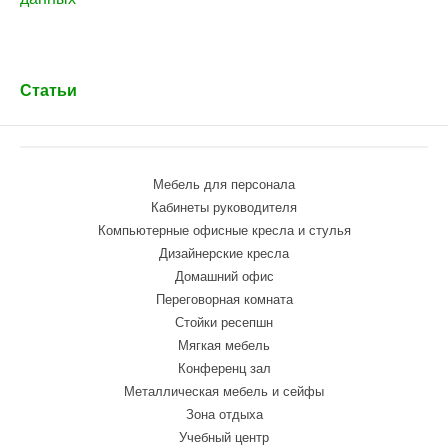
Статьи
Мебель для персонала
Кабинеты руководителя
Компьютерные офисные кресла и стулья
Дизайнерские кресла
Домашний офис
Переговорная комната
Стойки ресепшн
Мягкая мебель
Конференц зал
Металлическая мебель и сейфы
Зона отдыха
Учебный центр