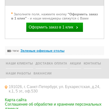
Заполните поля, нажмите кнопку
“Оформить заказ
в 1 клик”
- и наши менеджеры свяжутся с Вами
Оформить заказ в 1 клик
Зеленые офисные столы
теги:
НАШИ КЛИЕНТЫ
ДОСТАВКА ОПЛАТА
АКЦИИ
КОНТАКТЫ
НАШИ РАБОТЫ
ВАКАНСИИ
191026, г. Санкт-Петербург, ул. Бухарестская, д.24,
к.1, 5 эт., оф.530
Карта сайта
Соглашение об обработке и хранении персональных
данных