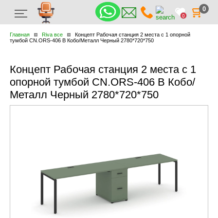
0
0
Главная
Riva все
Концепт Рабочая станция 2 места с 1 опорной
тумбой CN.ORS-406 B Кобо/Металл Черный 2780*720*750
Концепт Рабочая станция 2 места с 1
опорной тумбой CN.ORS-406 B Кобо/
Металл Черный 2780*720*750