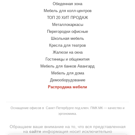
Обеденная зона
Мебель для колл-центров
ТОП 20 ХИТ ПРОДАЖ
Металлокаркасы
Перегородки офисные
Школьная мебель
Кресла для театров
Жалюзи на окна
Гостиницы и общежития
Мебель для банков Авангард
Мебель для дома
Демооборудование
Распродажа мебели
Оснащение офисов в Санкт-Петербурге под ключ. ПМК МК — качество и
эргономика.
Обращаем ваше внимание на то, что вся представленная
на
сайте
информация носит исключительно