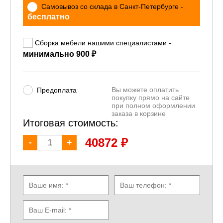
Самовывоз со склада в Санкт-Петербурге -
бесплатно
Сборка мебели нашими специалистами -
₽
минимально 900
Вы можете оплатить
Предоплата
покупку прямо на сайте
при полном оформлении
заказа в корзине
Итоговая стоимость:
₽
40872
-
+