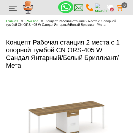
0
0
Главная
Riva все
Концепт Рабочая станция 2 места с 1 опорной
тумбой CN.ORS-405 W Сандал Янтарный/Белый Бриллиант/Мета
Концепт Рабочая станция 2 места с 1
опорной тумбой CN.ORS-405 W
Сандал Янтарный/Белый Бриллиант/
Мета