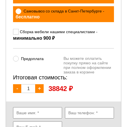
Самовывоз со склада в Санкт-Петербурге -
бесплатно
Сборка мебели нашими специалистами -
₽
минимально 900
Вы можете оплатить
Предоплата
покупку прямо на сайте
при полном оформлении
заказа в корзине
Итоговая стоимость:
₽
38842
-
+