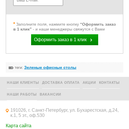
Заполните поля, нажмите кнопку
“Оформить заказ
в 1 клик”
- и наши менеджеры свяжутся с Вами
Оформить заказ в 1 клик
Зеленые офисные столы
теги:
НАШИ КЛИЕНТЫ
ДОСТАВКА ОПЛАТА
АКЦИИ
КОНТАКТЫ
НАШИ РАБОТЫ
ВАКАНСИИ
191026, г. Санкт-Петербург, ул. Бухарестская, д.24,
к.1, 5 эт., оф.530
Карта сайта