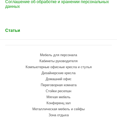
Соглашение об обработке и хранении персональных
данных
Статьи
Мебель для персонала
Кабинеты руководителя
Компьютерные офисные кресла и стулья
Дизайнерские кресла
Домашний офис
Переговорная комната
Стойки ресепшн
Мягкая мебель
Конференц зал
Металлическая мебель и сейфы
Зона отдыха