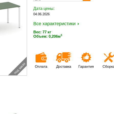
Дата цены:
04.06.2026
Все характеристики
Вес: 77 кг
3
Объем: 0,206м
под заказ
Оплата
Доставка
Гарантия
Сборк