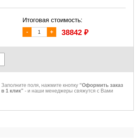
Итоговая стоимость:
₽
38842
-
+
Заполните поля, нажмите кнопку
“Оформить заказ
в 1 клик”
- и наши менеджеры свяжутся с Вами