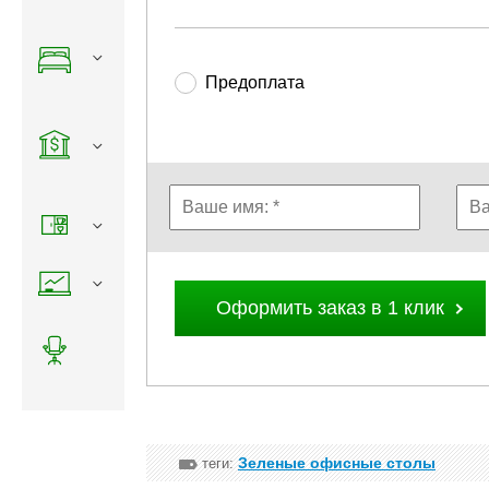
Предоплата
Оформить заказ в 1 клик
Зеленые офисные столы
теги: