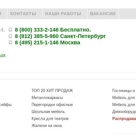
И
КОНТАКТЫ
НАШИ РАБОТЫ
ВАКАНСИИ
24,
8 (800) 333-2-146 Бесплатно.
8 (812) 385-5-980 Санкт-Петербург
8 (495) 215-1-146 Москва
ых
ТОП 20 ХИТ ПРОДАЖ
Гостиницы и
Металлокаркасы
Мебель для 
 сейфы
Перегородки офисные
Мебель для
Школьная мебель
Демооборуд
Кресла для театров
Распродажа
Жалюзи на окна