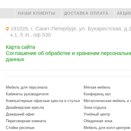
НАШИ КЛИЕНТЫ
ДОСТАВКА ОПЛАТА
АКЦИ
191026, г. Санкт-Петербург, ул. Бухарестская, д.
к.1, 5 эт., оф.530
Карта сайта
Соглашение об обработке и хранении персональн
данных
Мебель для персонала
Мягкая мебель
Кабинеты руководителя
Конференц зал
Компьютерные офисные кресла и стулья
Металлическая мебель и
Дизайнерские кресла
Зона отдыха
Домашний офис
Учебный центр
Переговорная комната
Обеденная зона
Стойки ресепшн
Мебель для колл-центров