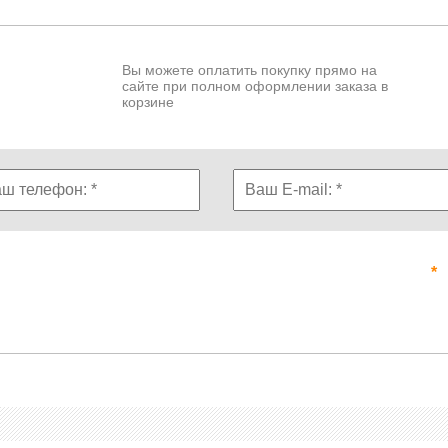
Вы можете оплатить покупку прямо на
сайте при полном оформлении заказа в
корзине