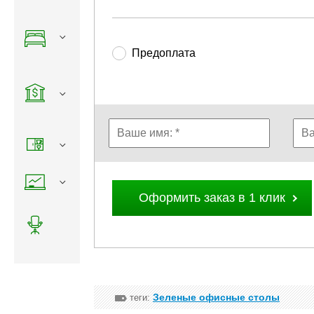
Предоплата
Оформить заказ в 1 клик
Зеленые офисные столы
теги: