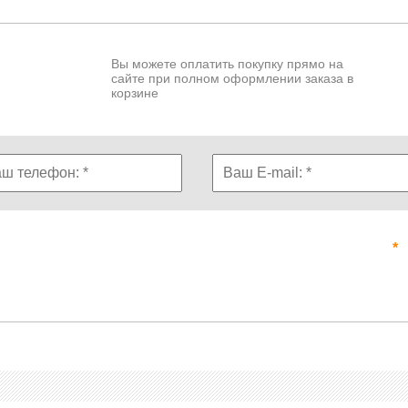
Вы можете оплатить покупку прямо на
сайте при полном оформлении заказа в
корзине