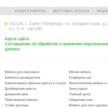
НАШИ КЛИЕНТЫ
ДОСТАВКА ОПЛАТА
АКЦИ
191026, г. Санкт-Петербург, ул. Бухарестская, д.
к.1, 5 эт., оф.530
Карта сайта
Соглашение об обработке и хранении персональн
данных
Мебель для персонала
Мягкая мебель
Кабинеты руководителя
Конференц зал
Компьютерные офисные кресла и стулья
Металлическая мебель и
Дизайнерские кресла
Зона отдыха
Домашний офис
Учебный центр
Переговорная комната
Обеденная зона
Стойки ресепшн
Мебель для колл-центров