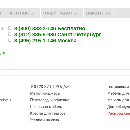
И
КОНТАКТЫ
НАШИ РАБОТЫ
ВАКАНСИИ
24,
8 (800) 333-2-146 Бесплатно.
8 (812) 385-5-980 Санкт-Петербург
8 (495) 215-1-146 Москва
ых
ТОП 20 ХИТ ПРОДАЖ
Гостиницы и
Металлокаркасы
Мебель для 
 сейфы
Перегородки офисные
Мебель для
Школьная мебель
Демооборуд
Кресла для театров
Распродажа
Жалюзи на окна