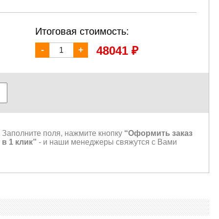
Итоговая стоимость:
₽
48041
-
+
Заполните поля, нажмите кнопку
“Оформить заказ
в 1 клик”
- и наши менеджеры свяжутся с Вами