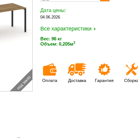
Дата цены:
04.06.2026
Все характеристики
Вес: 96 кг
3
Объем: 0,205м
под заказ
Оплата
Доставка
Гарантия
Сборк