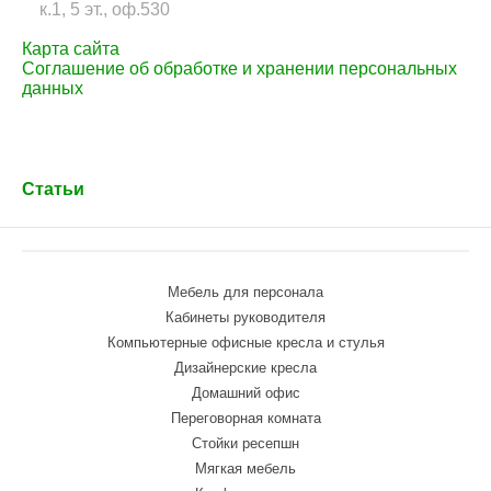
к.1, 5 эт., оф.530
Карта сайта
Соглашение об обработке и хранении персональных
данных
Статьи
Мебель для персонала
Кабинеты руководителя
Компьютерные офисные кресла и стулья
Дизайнерские кресла
Домашний офис
Переговорная комната
Стойки ресепшн
Мягкая мебель