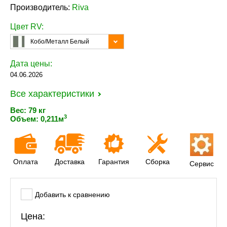
Производитель:
Riva
Цвет RV:
Кобо/Металл Белый
Дата цены:
04.06.2026
Все характеристики
Вес: 79 кг
3
Объем: 0,211м
Оплата
Доставка
Гарантия
Сборка
Сервис
Добавить к сравнению
Цена: