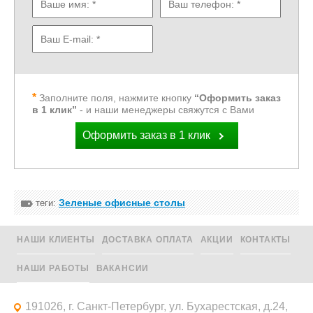
Заполните поля, нажмите кнопку
“Оформить заказ
в 1 клик”
- и наши менеджеры свяжутся с Вами
Оформить заказ в 1 клик
Зеленые офисные столы
теги:
НАШИ КЛИЕНТЫ
ДОСТАВКА ОПЛАТА
АКЦИИ
КОНТАКТЫ
НАШИ РАБОТЫ
ВАКАНСИИ
191026, г. Санкт-Петербург, ул. Бухарестская, д.24,