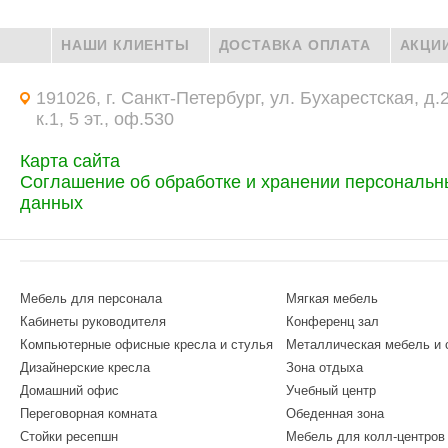
НАШИ КЛИЕНТЫ
ДОСТАВКА ОПЛАТА
АКЦИ
191026, г. Санкт-Петербург, ул. Бухарестская, д.
к.1, 5 эт., оф.530
Карта сайта
Соглашение об обработке и хранении персональн
данных
Мебель для персонала
Мягкая мебель
Кабинеты руководителя
Конференц зал
Компьютерные офисные кресла и стулья
Металлическая мебель и
Дизайнерские кресла
Зона отдыха
Домашний офис
Учебный центр
Переговорная комната
Обеденная зона
Стойки ресепшн
Мебель для колл-центров