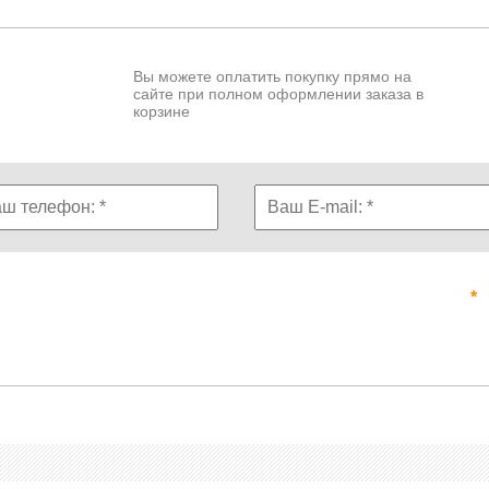
Вы можете оплатить покупку прямо на
сайте при полном оформлении заказа в
корзине