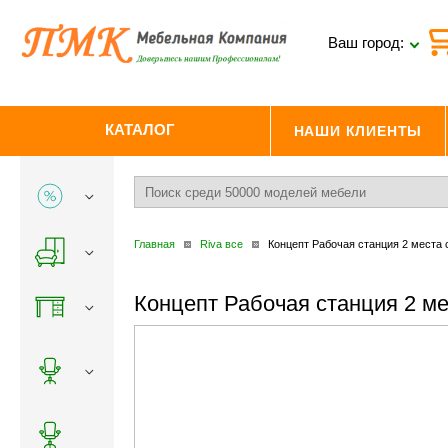
Ваш город:
КАТАЛОГ
НАШИ КЛИЕНТЫ
Главная
Riva все
Концепт Рабочая станция 2 места
Концепт Рабочая станция 2 м