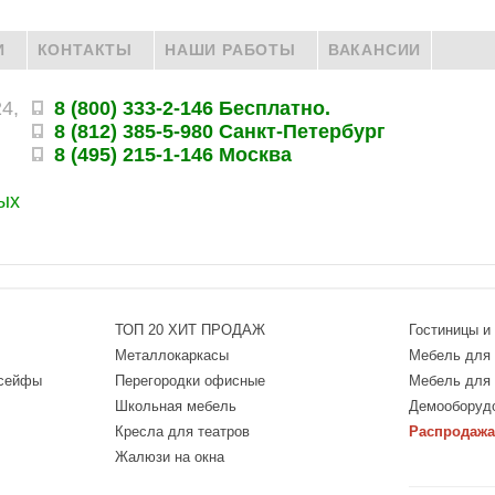
И
КОНТАКТЫ
НАШИ РАБОТЫ
ВАКАНСИИ
24,
8 (800) 333-2-146 Бесплатно.
8 (812) 385-5-980 Санкт-Петербург
8 (495) 215-1-146 Москва
ых
ТОП 20 ХИТ ПРОДАЖ
Гостиницы и
Металлокаркасы
Мебель для 
 сейфы
Перегородки офисные
Мебель для
Школьная мебель
Демооборуд
Кресла для театров
Распродажа
Жалюзи на окна