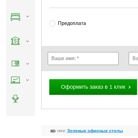
Предоплата
Оформить заказ в 1 клик
Зеленые офисные столы
теги: