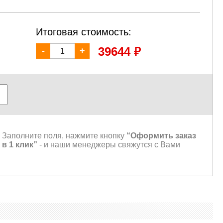
Итоговая стоимость:
₽
39644
-
+
Заполните поля, нажмите кнопку
“Оформить заказ
в 1 клик”
- и наши менеджеры свяжутся с Вами