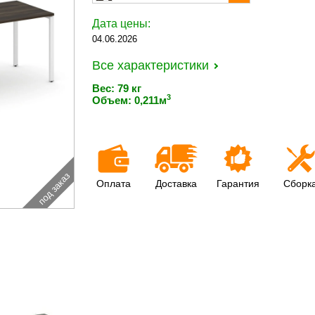
Дата цены:
04.06.2026
Все характеристики
Вес: 79 кг
3
Объем: 0,211м
под заказ
Оплата
Доставка
Гарантия
Сборк