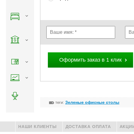
Оформить заказ в 1 клик
Зеленые офисные столы
теги:
НАШИ КЛИЕНТЫ
ДОСТАВКА ОПЛАТА
АКЦИ