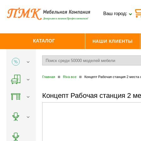
Ваш город:
КАТАЛОГ
НАШИ КЛИЕНТЫ
Главная
Riva все
Концепт Рабочая станция 2 места 
Концепт Рабочая станция 2 м