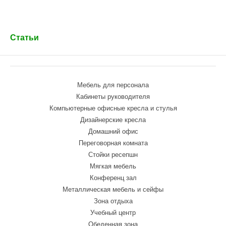
Статьи
Мебель для персонала
Кабинеты руководителя
Компьютерные офисные кресла и стулья
Дизайнерские кресла
Домашний офис
Переговорная комната
Стойки ресепшн
Мягкая мебель
Конференц зал
Металлическая мебель и сейфы
Зона отдыха
Учебный центр
Обеденная зона