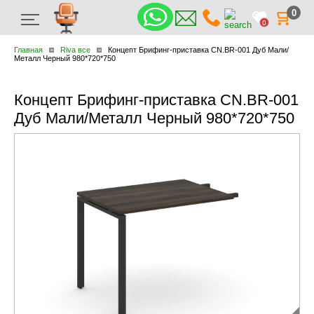
0
0
Главная
Riva все
Концепт Брифинг-приставка CN.BR-001 Дуб Мали/
Металл Черный 980*720*750
Концепт Брифинг-приставка CN.BR-001
Дуб Мали/Металл Черный 980*720*750