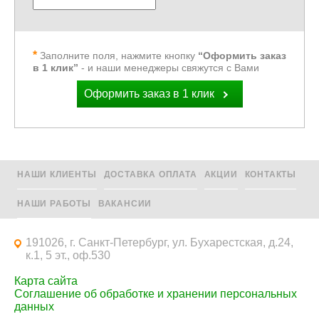
Заполните поля, нажмите кнопку
“Оформить заказ
в 1 клик”
- и наши менеджеры свяжутся с Вами
Оформить заказ в 1 клик
НАШИ КЛИЕНТЫ
ДОСТАВКА ОПЛАТА
АКЦИИ
КОНТАКТЫ
НАШИ РАБОТЫ
ВАКАНСИИ
191026, г. Санкт-Петербург, ул. Бухарестская, д.24,
к.1, 5 эт., оф.530
Карта сайта
Соглашение об обработке и хранении персональных
данных