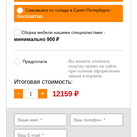
Самовывоз со склада в Санкт-Петербурге -
бесплатно
Сборка мебели нашими специалистами -
₽
минимально 900
Вы можете оплатить
Предоплата
покупку прямо на сайте
при полном оформлении
заказа в корзине
Итоговая стоимость:
₽
12159
-
+