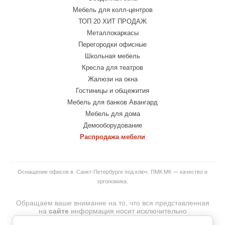
Мебель для колл-центров
ТОП 20 ХИТ ПРОДАЖ
Металлокаркасы
Перегородки офисные
Школьная мебель
Кресла для театров
Жалюзи на окна
Гостиницы и общежития
Мебель для банков Авангард
Мебель для дома
Демооборудование
Распродажа мебели
Оснащение офисов в Санкт-Петербурге под ключ. ПМК МК — качество и
эргономика.
Обращаем ваше внимание на то, что вся представленная
на
сайте
информация носит исключительно
информационный характер и ни при каких